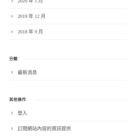
2020 年 1 月
2019 年 12 月
2018 年 9 月
分類
最新消息
其他操作
登入
訂閱網站內容的資訊提供