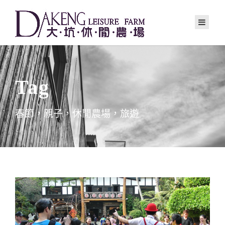
Tag
春節，親子，休閒農場，旅遊