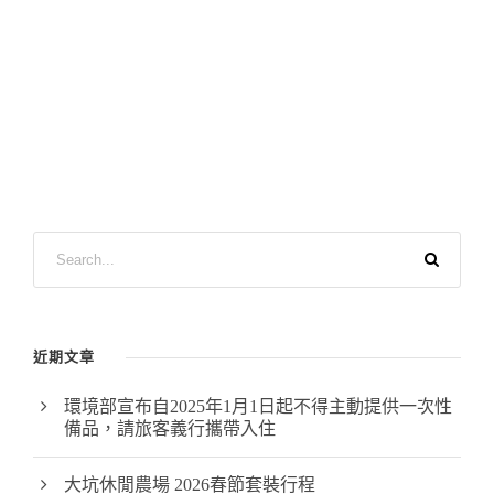
近期文章
環境部宣布自2025年1月1日起不得主動提供一次性
備品，請旅客義行攜帶入住
大坑休閒農場 2026春節套裝行程