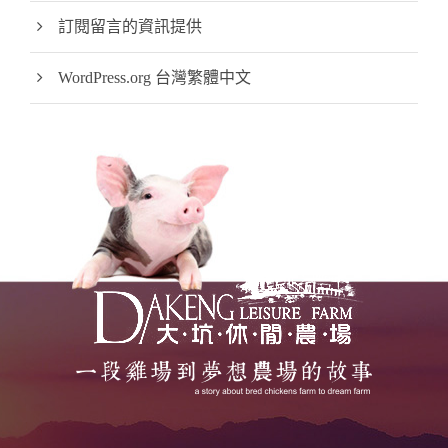
訂閱留言的資訊提供
WordPress.org 台灣繁體中文