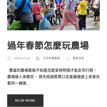
過年春節怎麼玩農場
2020-01-04
大坑休閒農場
最新消息
豐富的農場套裝不知道怎麼安排時間才能走完行程，
農場達人來教您， 首先經過售票口走紫藤隧道上來會先
看到一棟建...
READ MORE